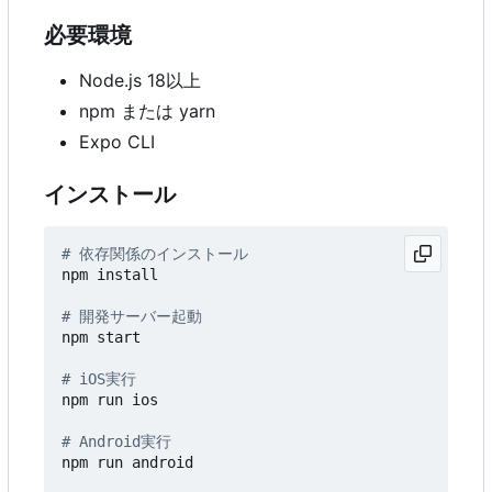
必要環境
Node.js 18以上
npm または yarn
Expo CLI
インストール
# 依存関係のインストール
npm install

# 開発サーバー起動
npm start

# iOS実行
npm run ios

# Android実行
npm run android
